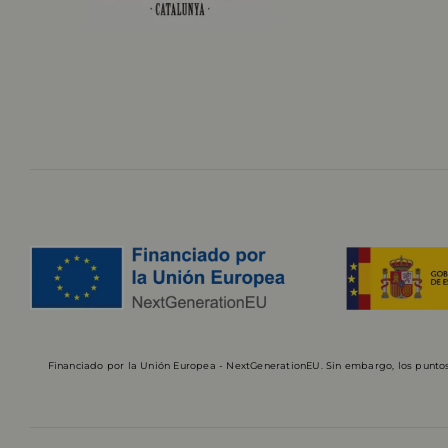
Financiado por la Unión Europea - NextGenerationEU. Sin embargo, los puntos 