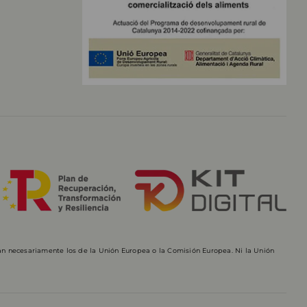
jan necesariamente los de la Unión Europea o la Comisión Europea. Ni la Unión
.