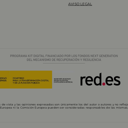
AVISO LEGAL
de vista y las opiniones expresadas son únicamente los del autor o autores y no refle
Europea ni la Comisión Europea pueden ser consideradas responsables de las mismas