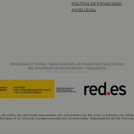
POLÍTICA DE PRIVACIDAD
AVISO LEGAL
de vista y las opiniones expresadas son únicamente los del autor o autores y no refle
Europea ni la Comisión Europea pueden ser consideradas responsables de las mismas