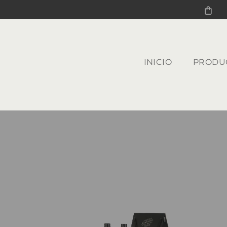
INICIO
PRODU