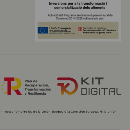
jan necesariamente los de la Unión Europea o la Comisión Europea. Ni la Unión
.