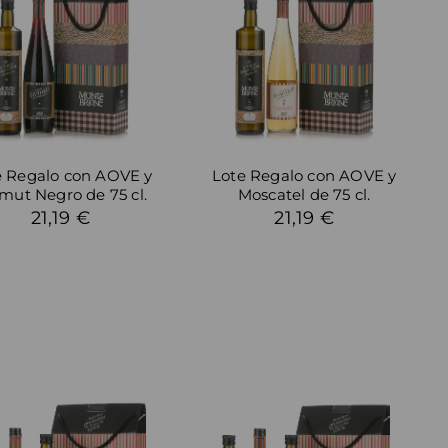
e Regalo con AOVE y
Lote Regalo con AOVE y
mut Negro de 75 cl.
Moscatel de 75 cl.
21,19 €
21,19 €