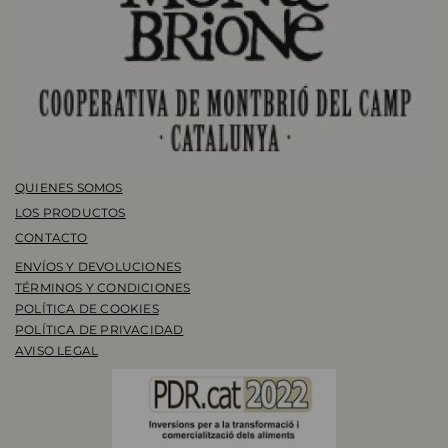
QUIENES SOMOS
LOS PRODUCTOS
CONTACTO
ENVÍOS Y DEVOLUCIONES
TÉRMINOS Y CONDICIONES
POLÍTICA DE COOKIES
POLÍTICA DE PRIVACIDAD
AVISO LEGAL