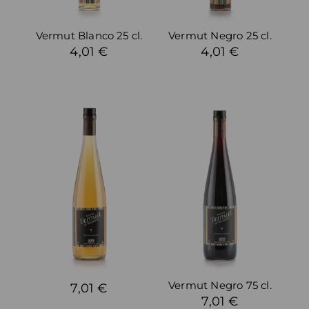
Vermut Blanco 25 cl.
Vermut Negro 25 cl.
4,01 €
4,01 €
Vermut Negro 75 cl.
7,01 €
7,01 €