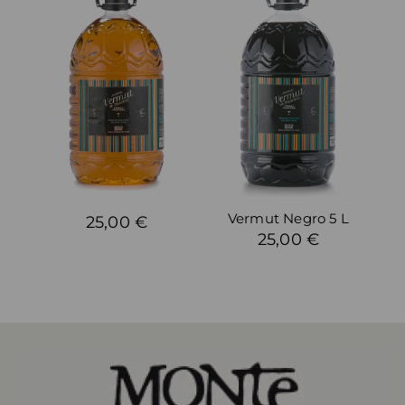
Vermut Negro 5 L
25,00 €
25,00 €